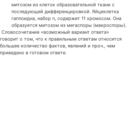
митозом из клеток образовательной ткани с
последующей дифференцировкой. Яйцеклетка
гаплоидна, набор n, содержит 11 хромосом. Она
образуется митозом из мегаспоры (макроспоры).
Словосочетание «возможный вариант ответа»
говорит о том, что к правильным ответам относится
большее количество фактов, явлений и проч., чем
приведено в готовом ответе.