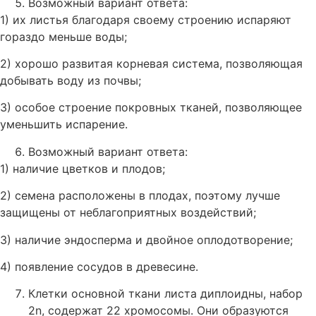
Возможный вариант ответа:
1) их листья благодаря своему строению испаряют
гораздо меньше воды;
2) хорошо развитая корневая система, позволяющая
добывать воду из почвы;
3) особое строение покровных тканей, позволяющее
уменьшить испарение.
Возможный вариант ответа:
1) наличие цветков и плодов;
2) семена расположены в плодах, поэтому лучше
защищены от неблагоприятных воздействий;
3) наличие эндосперма и двойное оплодотворение;
4) появление сосудов в древесине.
Клетки основной ткани листа диплоидны, набор
2n, содержат 22 хромосомы. Они образуются