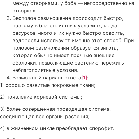
между створками, у боба — непосредственно на
створках.
Бесполое размножение происходит быстро,
поэтому в благоприятных условиях, когда
ресурсов много и их нужно быстро освоить,
водоросли используют именно этот способ. При
половом размножении образуется зигота,
которая обычно имеет прочные внешние
оболочки, позволяющие растению пережить
неблагоприятные условия.
Возможный вариант ответа
[1]
:
1) хорошо развитые покровные ткани;
2) появление корневой системы;
3) более совершенная проводящая система,
соединяющая все органы растения;
4) в жизненном цикле преобладает спорофит.