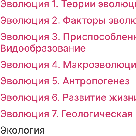
Эволюция 1. Теории эволюц
Эволюция 2. Факторы эвол
Эволюция 3. Приспособленн
Видообразование
Эволюция 4. Макроэволюц
Эволюция 5. Антропогенез
Эволюция 6. Развитие жизн
Эволюция 7. Геологическая
Экология