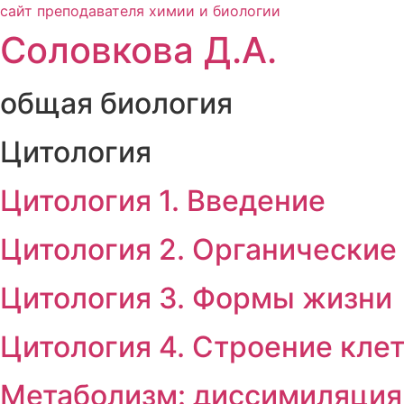
сайт преподавателя химии и биологии
Соловкова Д.А.
общая биология
Цитология
Цитология 1. Введение
Цитология 2. Органические
Цитология 3. Формы жизни
Цитология 4. Строение клет
Метаболизм: диссимиляция