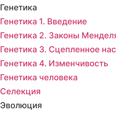
Генетика
Генетика 1. Введение
Генетика 2. Законы Мендел
Генетика 3. Сцепленное на
Генетика 4. Изменчивость
Генетика человека
Селекция
Эволюция