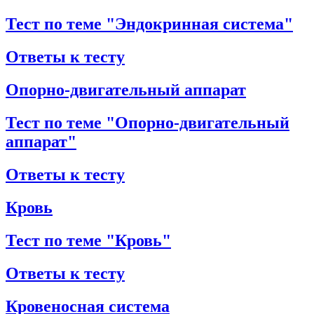
Тест по теме "Эндокринная система"
Ответы к тесту
Опорно-двигательный аппарат
Тест по теме "Опорно-двигательный
аппарат"
Ответы к тесту
Кровь
Тест по теме "Кровь"
Ответы к тесту
Кровеносная система