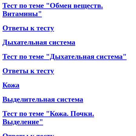
Тест по теме "Обмен веществ.
Витамины"
Ответы к тесту
Дыхательная система
Тест по теме "Дыхательная система"
Ответы к тесту
Кожа
Выделительная система
Тест по теме "Кожа. Почки.
Выделение"
Ответы к тесту