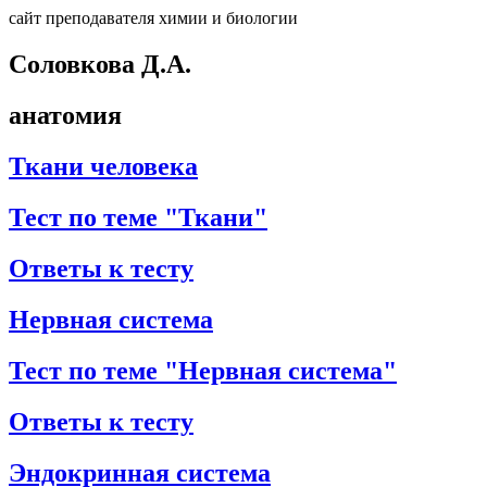
сайт преподавателя химии и биологии
Соловкова Д.А.
анатомия
Ткани человека
Тест по теме "Ткани"
Ответы к тесту
Нервная система
Тест по теме "Нервная система"
Ответы к тесту
Эндокринная система