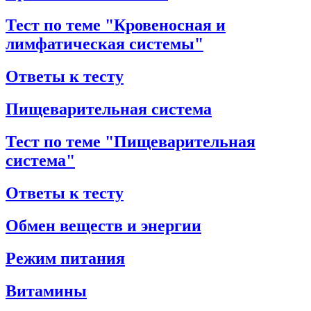
Тест по теме "Кровеносная и
лимфатическая системы"
Ответы к тесту
Пищеварительная система
Тест по теме "Пищеварительная
система"
Ответы к тесту
Обмен веществ и энергии
Режим питания
Витамины